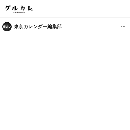
東京カレンダー編集部