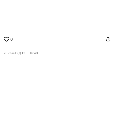
0
2022年12月12日 16:43