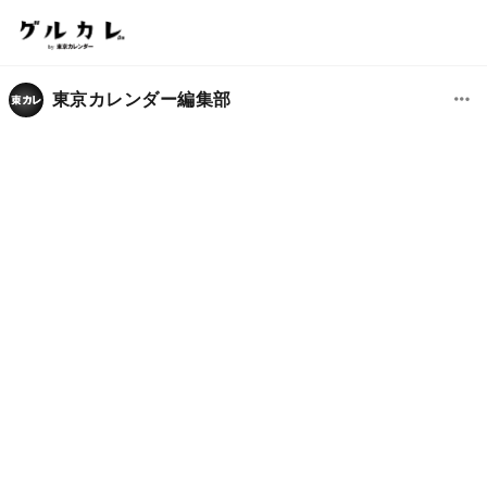
東京カレンダー編集部