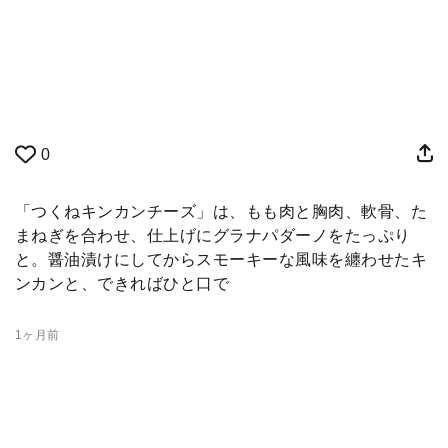
0
「つくねキンカンチーズ」は、もも肉と胸肉、軟骨、た
まねぎを合わせ、仕上げにグラナパダーノをたっぷり
と。醤油漬けにしてからスモーキーな風味を纏わせたキ
ンカンと、できればひと口で
1ヶ月前