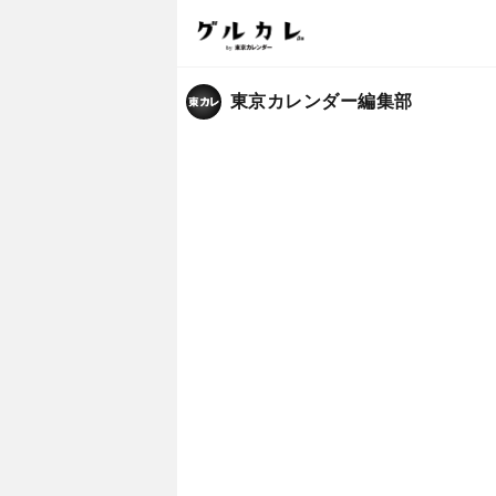
東京カレンダー編集部