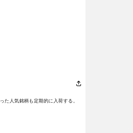
いった人気銘柄も定期的に入荷する。