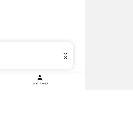
3
マイページ