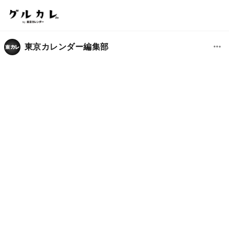
東京カレンダー編集部