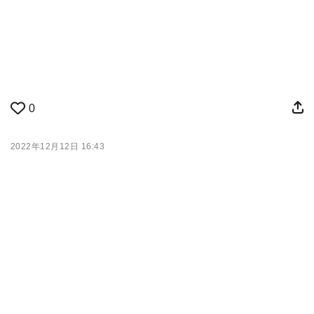
0
2022年12月12日 16:43