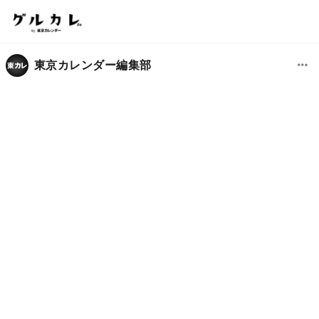
東京カレンダー編集部