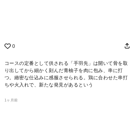
0
コースの定番として供される「手羽先」は開いて骨を取
り出してから細かく刻んだ青柚子を肉に包み、串に打
つ。緻密な仕込みに感服させられる。鶏に合わせた串打
ちや火入れで、新たな発見があるという
1ヶ月前