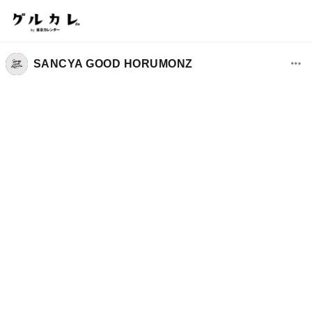
SANCYA GOOD HORUMONZ