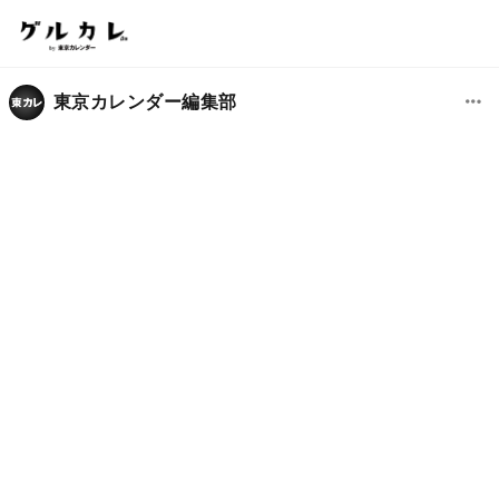
東京カレンダー編集部