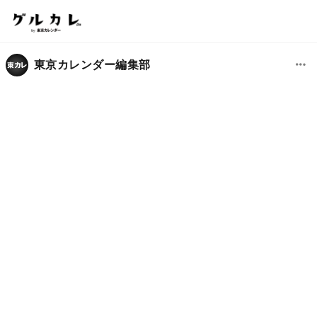
東京カレンダー編集部