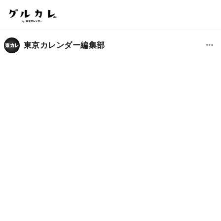
東京カレンダー編集部