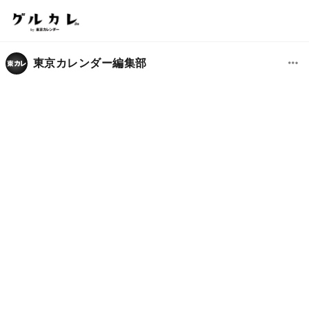
東京カレンダー編集部