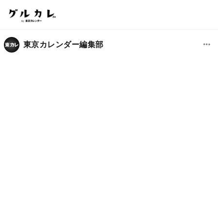
東京カレンダー編集部