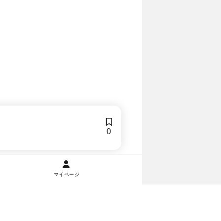
0
マイページ