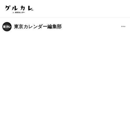
東京カレンダー編集部