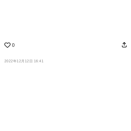
0
2022年12月12日 16:41