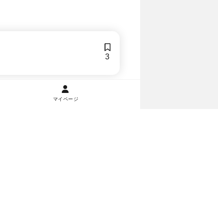
3
マイページ