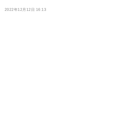
2022年12月12日 16:13