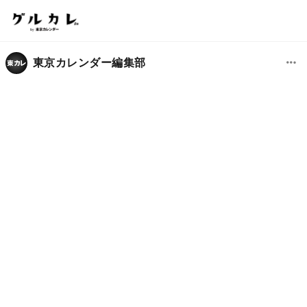
東京カレンダー編集部