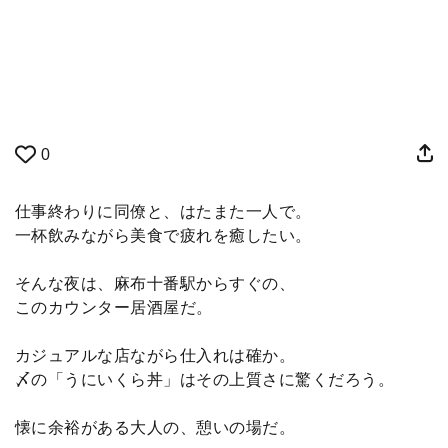
0
仕事終わりに同僚と、はたまた一人で。
一杯飲みながら美食で疲れを癒したい。
そんな夜は、麻布十番駅からすぐの、
このカウンター居酒屋だ。
カジュアルな店ながら仕入れは確か。
〆の「うにいくら丼」はその上質さに驚くだろう。
懐に余裕がある大人の、憩いの場だ。