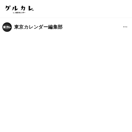
東京カレンダー編集部