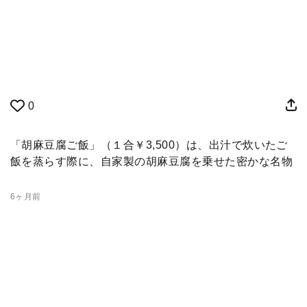
0
「胡麻豆腐ご飯」（１合￥3,500）は、出汁で炊いたご
飯を蒸らす際に、自家製の胡麻豆腐を乗せた密かな名物
6ヶ月前