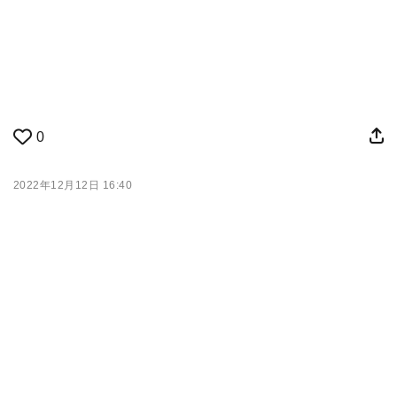
0
2022年12月12日 16:40