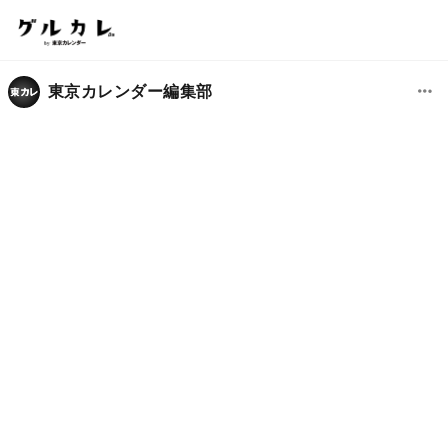
東京カレンダー編集部