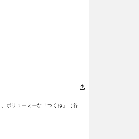
」、ボリューミーな「つくね」（各