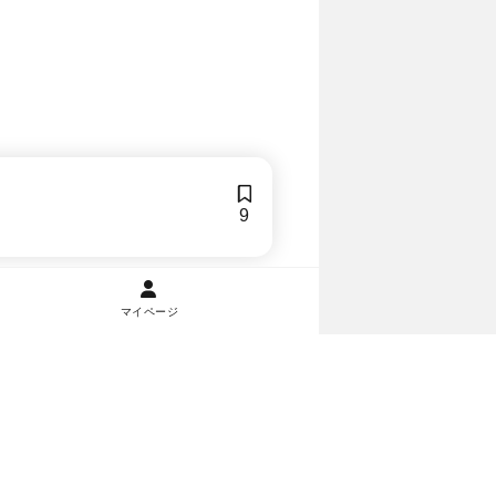
9
マイページ