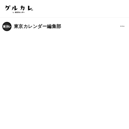
東京カレンダー編集部