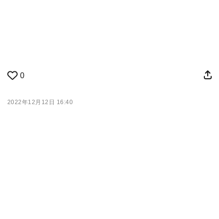
0
2022年12月12日 16:40