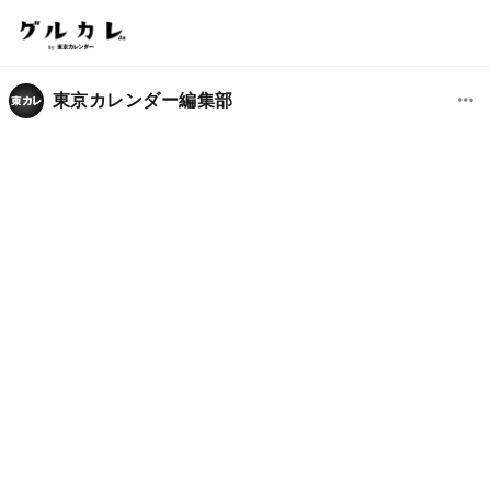
東京カレンダー編集部