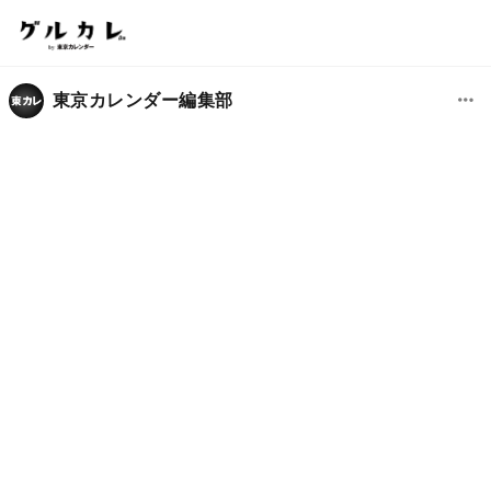
東京カレンダー編集部