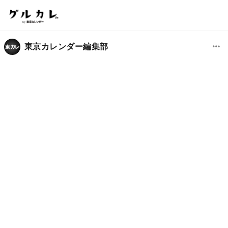
東京カレンダー編集部