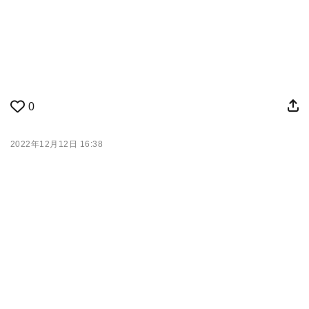
0
2022年12月12日 16:38