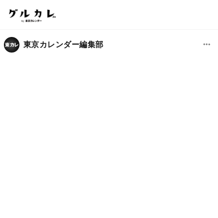
東京カレンダー編集部