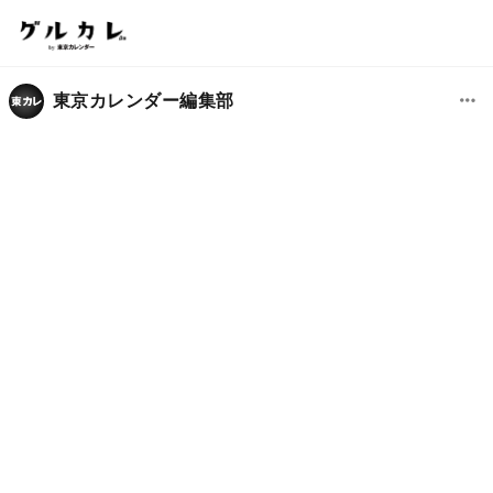
東京カレンダー編集部