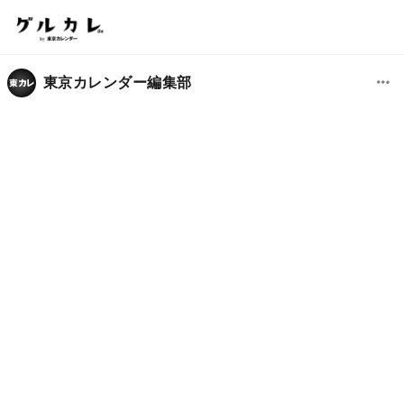
東京カレンダー編集部