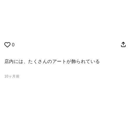
0
店内には、たくさんのアートが飾られている
10ヶ月前