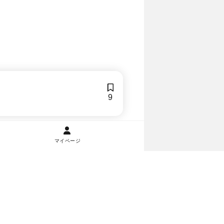
9
マイページ