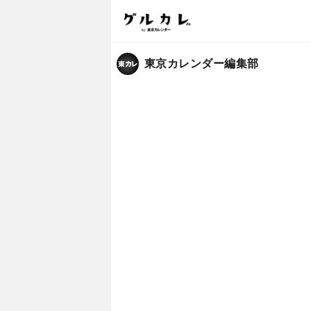
東京カレンダー編集部