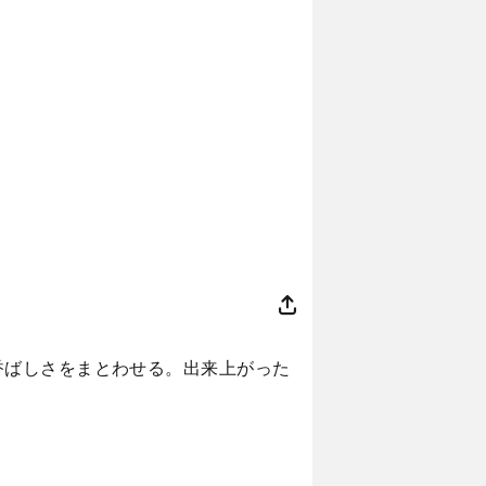
香ばしさをまとわせる。出来上がった