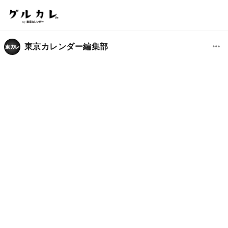
東京カレンダー編集部