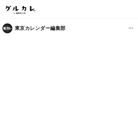
東京カレンダー編集部