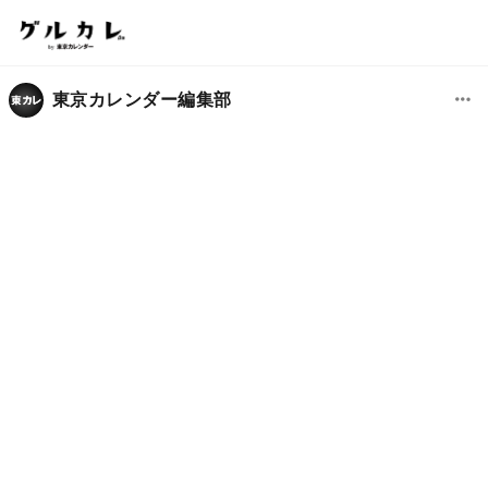
東京カレンダー編集部