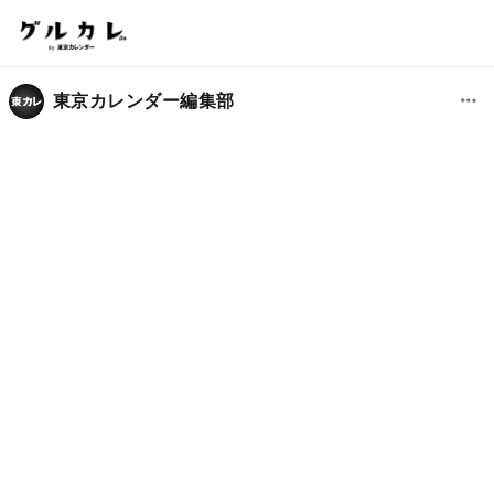
東京カレンダー編集部