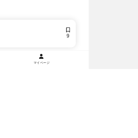
9
マイページ