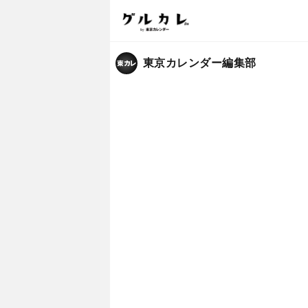
東京カレンダー編集部