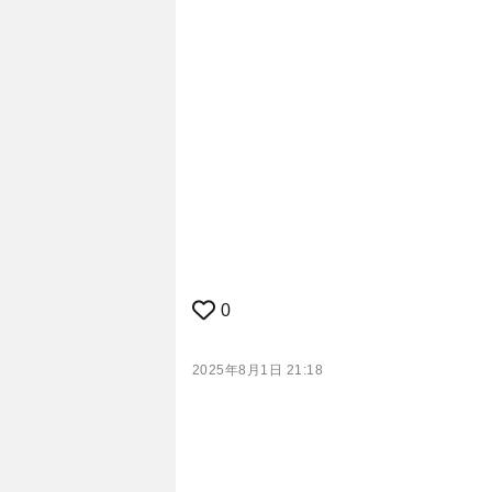
0
2025年8月1日 21:18