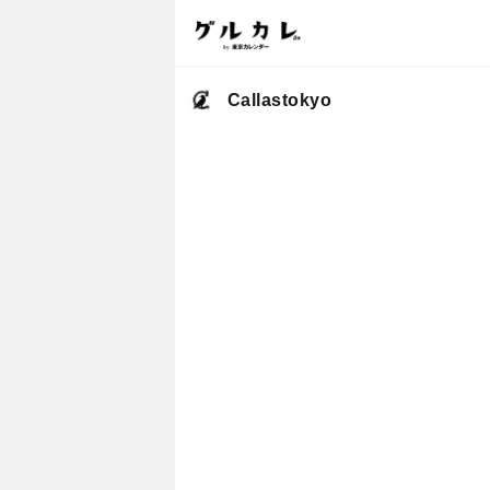
Callastokyo