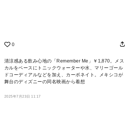
0
清涼感ある飲み心地の「Remember Me」￥1,870。メス
カルをベースにトニックウォーターや水、マリーゴール
ドコーディアルなどを加え、カーボネイト。メキシコが
舞台のディズニーの同名映画から着想
2025年7月23日 11:17