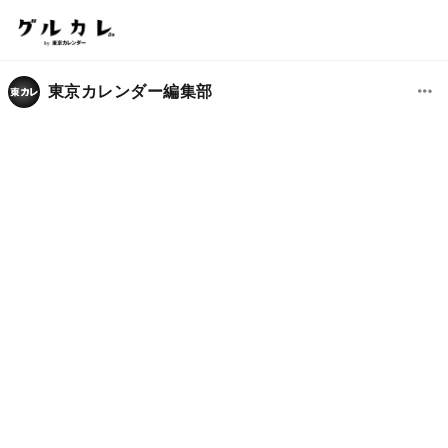
東京カレンダー編集部