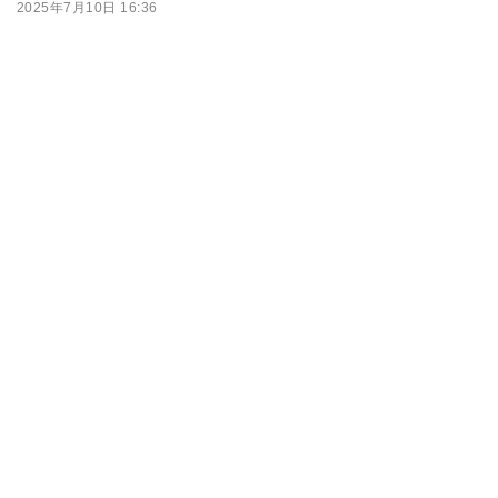
2025年7月10日 16:36