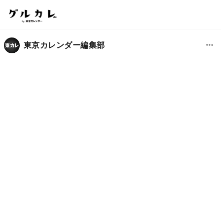
東京カレンダー編集部