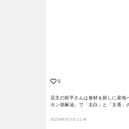
0
店主の前平さんは食材を探しに産地
ホン胡麻油」で「太白」と「太香」
2025年6月17日 11:44