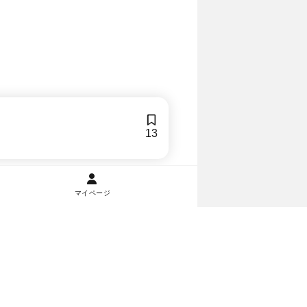
13
マイページ