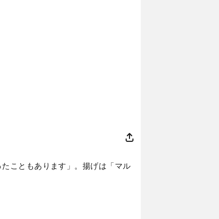
ったこともあります」。揚げは「マル