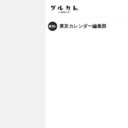
東京カレンダー編集部