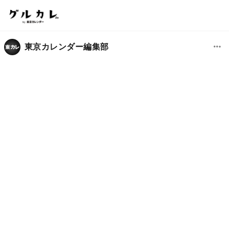
東京カレンダー編集部