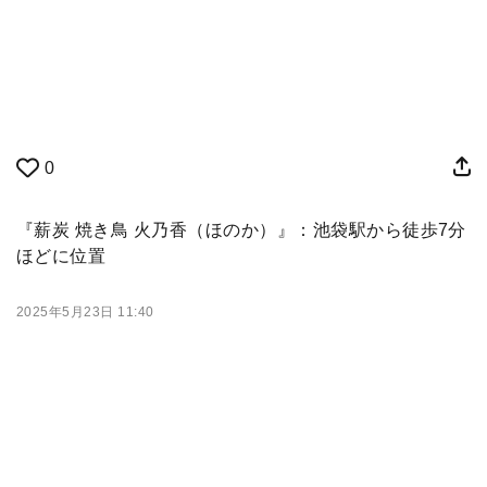
0
『薪炭 焼き鳥 火乃香（ほのか）』：池袋駅から徒歩7分
ほどに位置
2025年5月23日 11:40