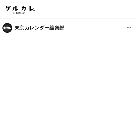
東京カレンダー編集部