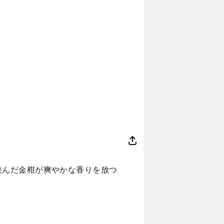
挟んだ金柑が爽やかな香りを放つ