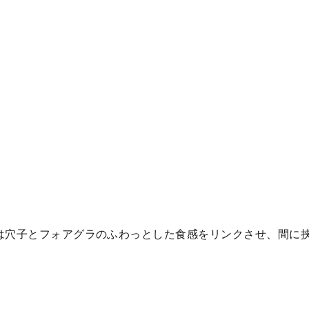
は穴子とフォアグラのふわっとした食感をリンクさせ、間に