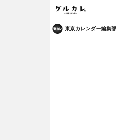
東京カレンダー編集部