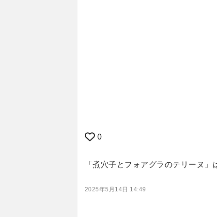
0
「煮穴子とフォアグラのテリーヌ」
2025年5月14日 14:49