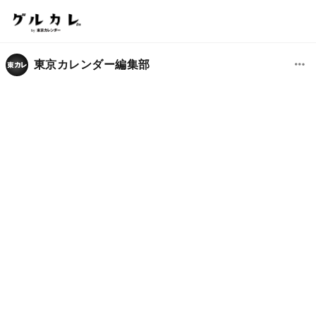
東京カレンダー編集部