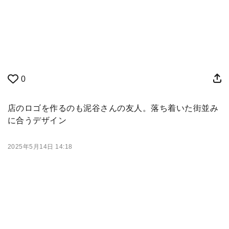
0
店のロゴを作るのも泥谷さんの友人。落ち着いた街並み
に合うデザイン
2025年5月14日 14:18