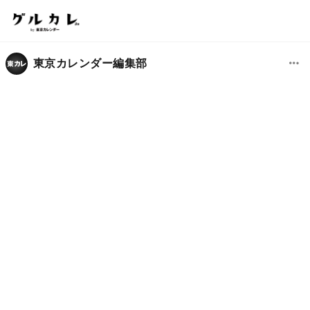
東京カレンダー編集部