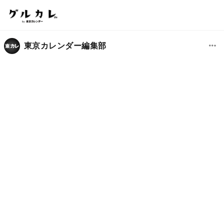
東京カレンダー編集部