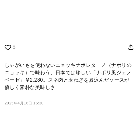
0
じゃがいもを使わないニョッキナポレターノ（ナポリの
ニョッキ）で味わう、日本では珍しい「ナポリ風ジェノ
ベーゼ」￥2,280。スネ肉と玉ねぎを煮込んだソースが
優しく素朴な美味しさ
2025年4月16日 15:30