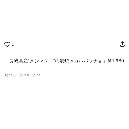
0
「長崎県産“メジマグロ”の炭焼きカルパッチョ」￥1,980
2025年4月16日 15:02