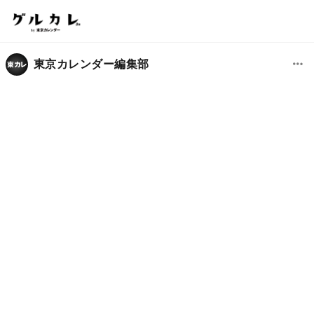
東京カレンダー編集部