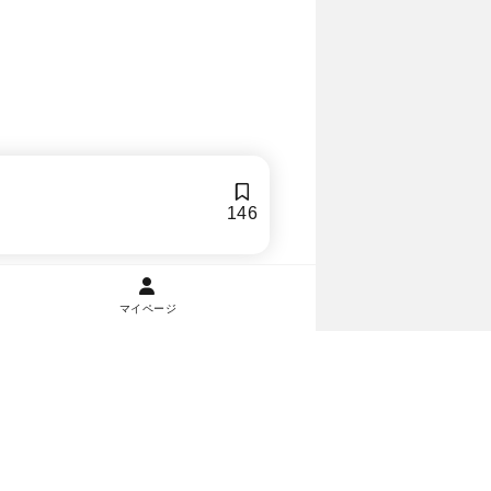
146
マイページ