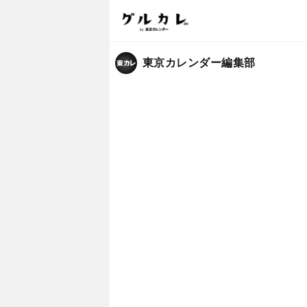
東京カレンダー編集部