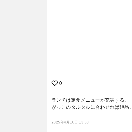
0
ランチは定食メニューが充実する。「
がっこのタルタルに合わせれば絶品
2025年4月16日 13:53