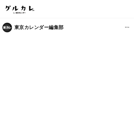
東京カレンダー編集部