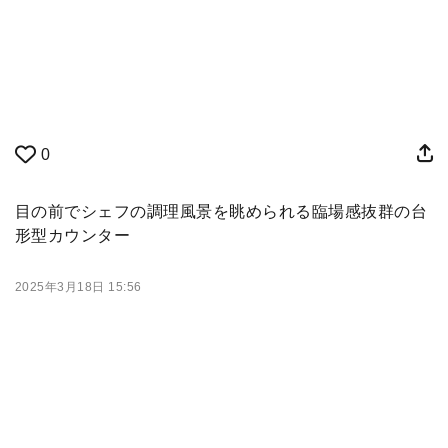
0
目の前でシェフの調理風景を眺められる臨場感抜群の台
形型カウンター
2025年3月18日 15:56