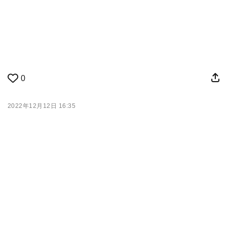
0
2022年12月12日 16:35