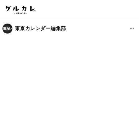
東京カレンダー編集部