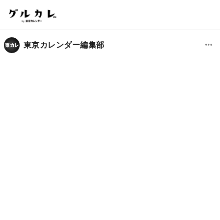
東京カレンダー編集部