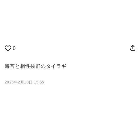
0
海苔と相性抜群のタイラギ
2025年2月18日 15:55