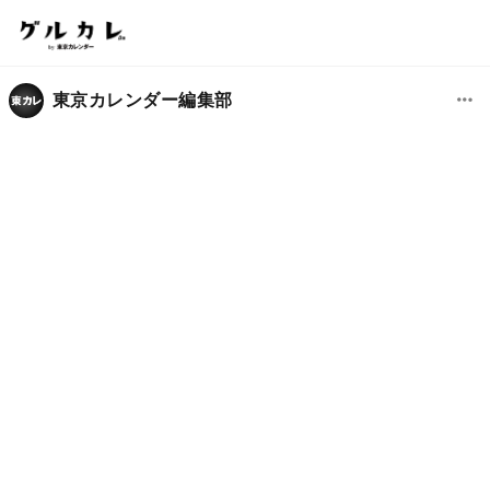
東京カレンダー編集部