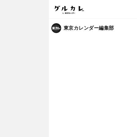
東京カレンダー編集部