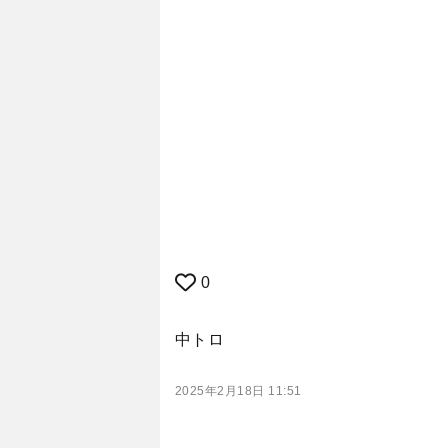
0
中トロ
2025年2月18日 11:51