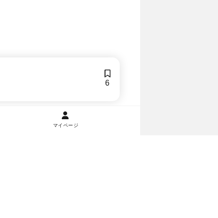
6
マイページ