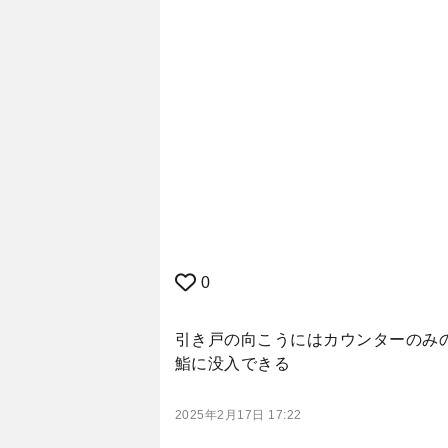
0
引き戸の向こうにはカウンターのみ
鮨に没入できる
2025年2月17日 17:22