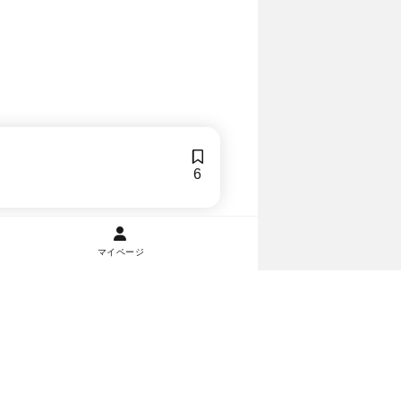
6
マイページ