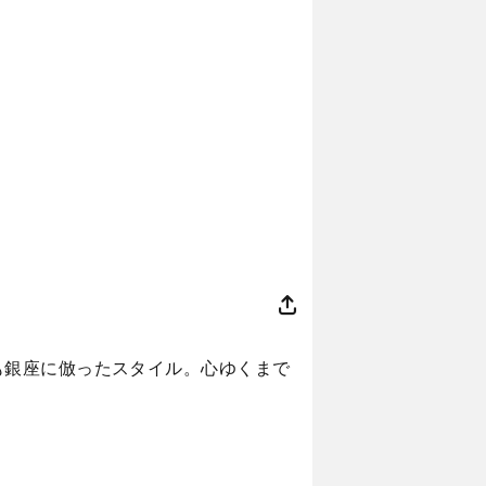
も銀座に倣ったスタイル。心ゆくまで