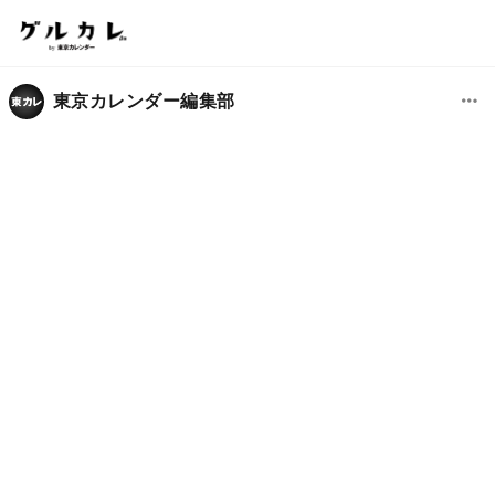
東京カレンダー編集部