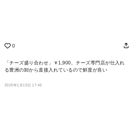
0
「チーズ盛り合わせ」￥1,900。チーズ専門店が仕入れ
る豊洲の卸から直接入れているので鮮度が良い
2025年1月15日 17:45